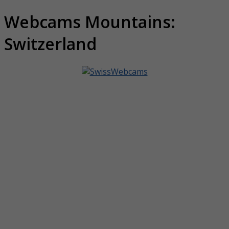
Webcams Mountains:
Switzerland