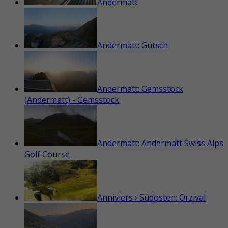
Andermatt
Andermatt: Gütsch
Andermatt: Gemsstock
(Andermatt) - Gemsstock
Andermatt: Andermatt Swiss Alps
Golf Course
Anniviers › Südosten: Orzival