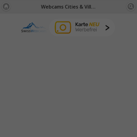
Webcams Cities & Villages: Switzerland