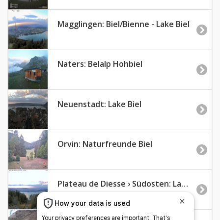
Magglingen: Biel/Bienne - Lake Biel
Naters: Belalp Hohbiel
Neuenstadt: Lake Biel
Orvin: Naturfreunde Biel
Plateau de Diesse › Südosten: Lake Biel