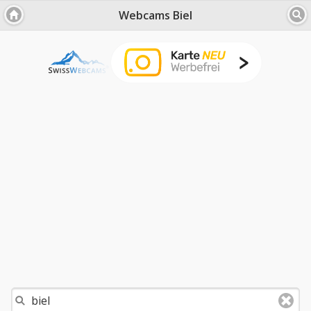
Webcams Biel